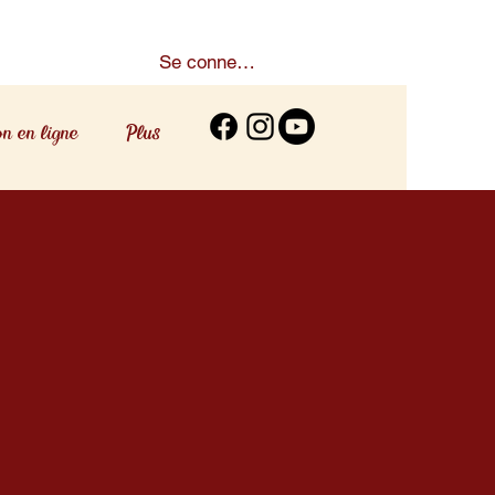
Se connecter
on en ligne
Plus