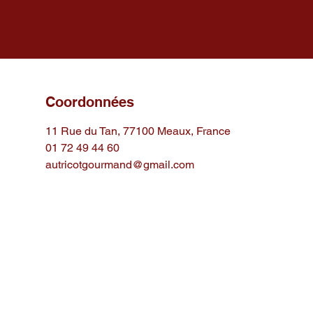
Coordonnées
11 Rue du Tan, 77100 Meaux, France
01 72 49 44 60
autricotgourmand@gmail.com