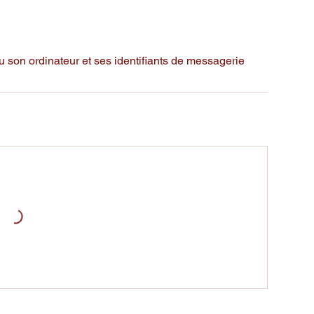
 son ordinateur et ses identifiants de messagerie