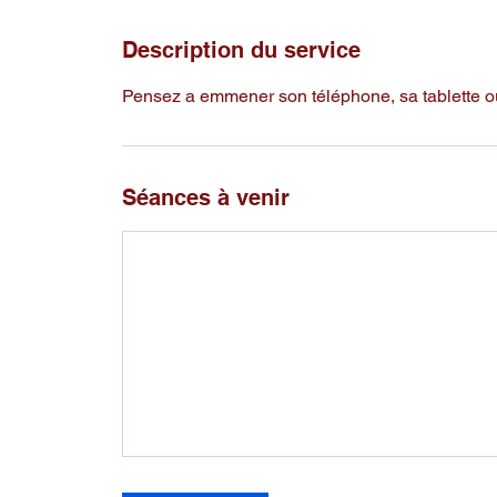
Description du service
Pensez a emmener son téléphone, sa tablette ou
Séances à venir