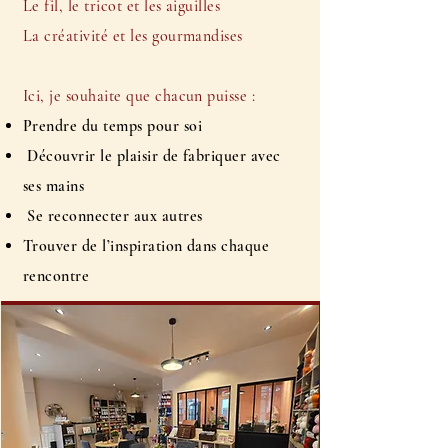
Le fil, le tricot et les aiguilles
La créativité et les gourmandises
Ici, je souhaite que chacun puisse :
Prendre du temps pour soi
Découvrir le plaisir de fabriquer avec
ses mains
Se reconnecter aux autres
Trouver de l’inspiration dans chaque
rencontre