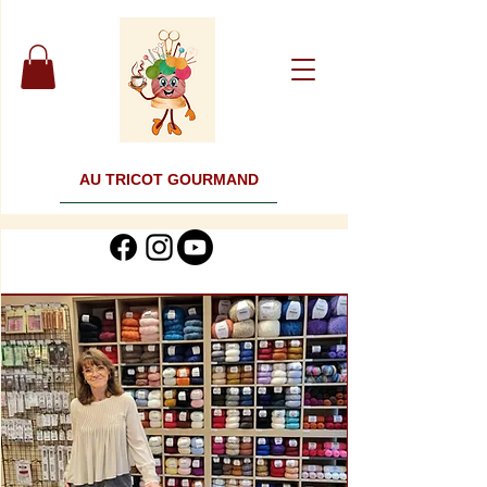
AU TRICOT GOURMAND