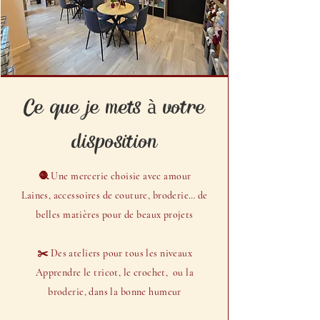
Ce que je mets à votre
disposition
🧶 Une mercerie choisie avec amour
Laines, accessoires de couture, broderie… de
belles matières pour de beaux projets
✂️ Des ateliers pour tous les niveaux
Apprendre le tricot, le crochet, ou la
broderie, dans la bonne humeur