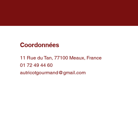
Coordonnées
11 Rue du Tan, 77100 Meaux, France
01 72 49 44 60
autricotgourmand@gmail.com