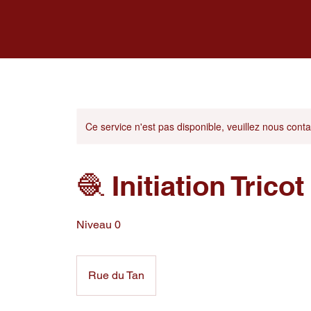
Ce service n'est pas disponible, veuillez nous conta
🧶 Initiation Trico
Niveau 0
Rue du Tan