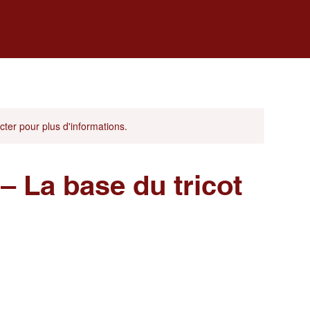
cter pour plus d'informations.
t – La base du tricot