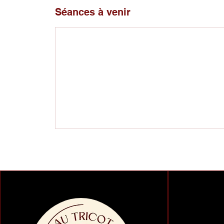
Séances à venir